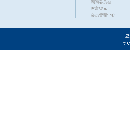
顾问委员会
财富智库
会员管理中心
亚
© 