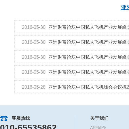
亚
2016-05-30
亚洲财富论坛中国私人飞机产业发展峰
2016-05-30
亚洲财富论坛中国私人飞机产业发展峰
2016-05-30
亚洲财富论坛中国私人飞机产业发展峰会
2016-05-30
亚洲财富论坛中国私人飞机产业发展峰
2016-05-28
亚洲财富论坛中国私人飞机峰会会议概
客服热线
关于我们
010-65535862
AFF简介