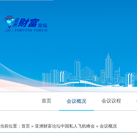
首页
会议议程
会议概况
当前位置：首页 » 亚洲财富论坛中国私人飞机峰会 » 会议概况