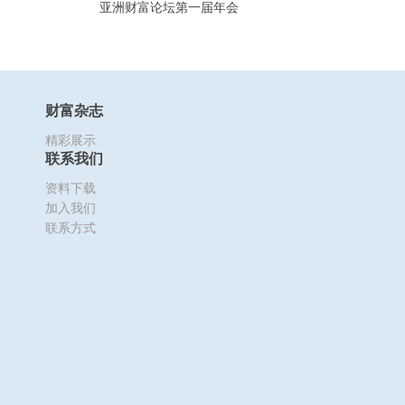
亚洲财富论坛第一届年会
财富杂志
精彩展示
联系我们
资料下载
加入我们
联系方式