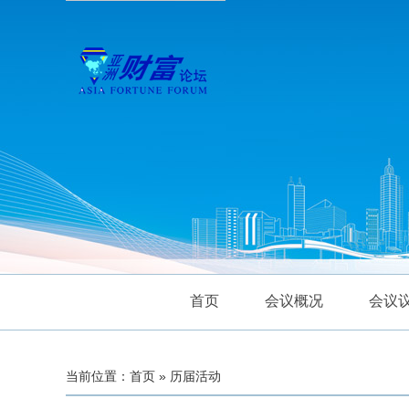
首页
会议概况
会议
当前位置：首页 » 历届活动