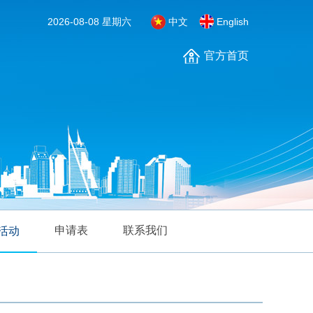
2026-08-08 星期六
中文
English
官方首页
申请表
联系我们
活动