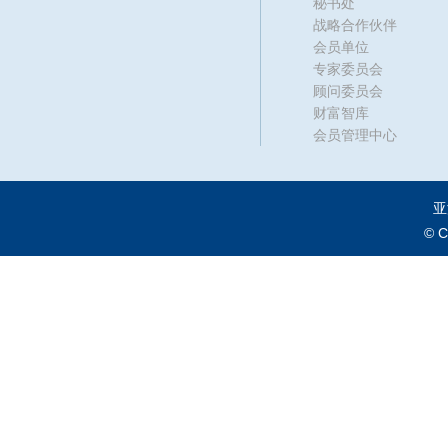
秘书处
战略合作伙伴
会员单位
专家委员会
顾问委员会
财富智库
会员管理中心
亚
© 