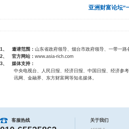
亚洲财富论坛“
1、
邀请范围：
山东省政府领导、烟台市政府领导、一带一路
2、
官方网站
：
www.asia-rich.com
3、
媒体支持：
中央电视台、人民日报、经济日报、中国日报、经济参考
讯网、金融界、东方财富网等知名媒体。
客服热线
关于我们