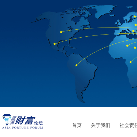
首页
关于我们
社会责