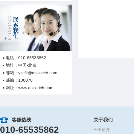
▪ 电话：010-65535862
▪ 地址：中国•北京
▪ 邮箱：yzcflt@asia-rich.com
▪ 邮编：100070
▪ 网址：www.asia-rich.com
客服热线
关于我们
010-65535862
AFF简介