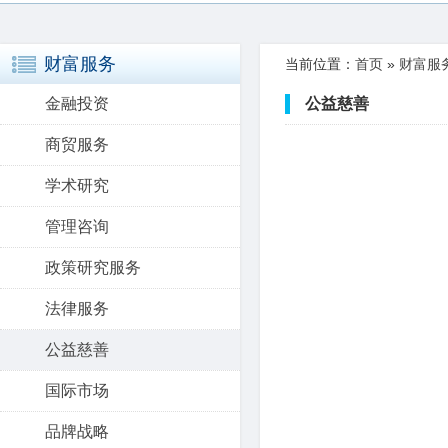
财富服务
当前位置：
首页
»
财富服
金融投资
公益慈善
商贸服务
学术研究
管理咨询
政策研究服务
法律服务
公益慈善
国际市场
品牌战略