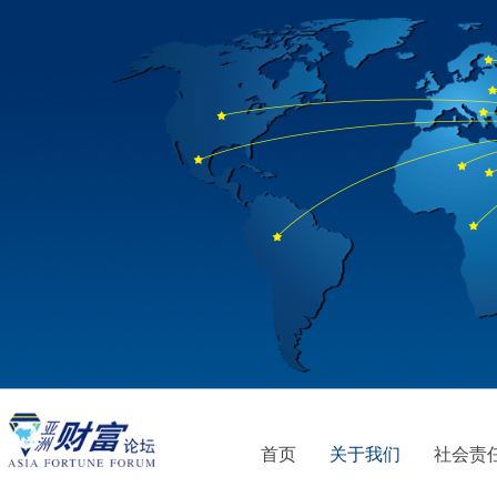
首页
关于我们
社会责