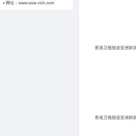
▪ 网址：www.asia-rich.com
香港卫视报道亚洲财
发
香港卫视报道亚洲财
发