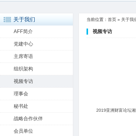
关于我们
当前位置：
首页
»
关于我
AFF简介
视频专访
党建中心
主席寄语
组织架构
视频专访
理事会
秘书处
2019亚洲财富论坛
战略合作伙伴
会员单位